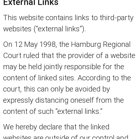
External Links
This website contains links to third-party
websites (“external links”).
On 12 May 1998, the Hamburg Regional
Court ruled that the provider of a website
may be held jointly responsible for the
content of linked sites. According to the
court, this can only be avoided by
expressly distancing oneself from the
content of such “external links.”
We hereby declare that the linked
websites are outside of our control and