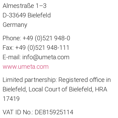
Almestraße 1–3
D-33649 Bielefeld
Germany
Phone: +49 (0)521 948-0
Fax: +49 (0)521 948-111
E-mail:
info@umeta.com
www.umeta.com
Limited partnership: Registered office in
Bielefeld, Local Court of Bielefeld, HRA
17419
VAT ID No.: DE815925114