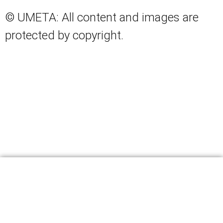
© UMETA: All content and images are
protected by copyright.
UMETA