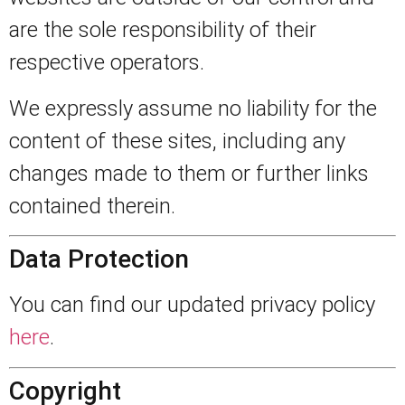
are the sole responsibility of their
respective operators.
We expressly assume no liability for the
content of these sites, including any
changes made to them or further links
contained therein.
Data Protection
You can find our updated privacy policy
here
.
Copyright