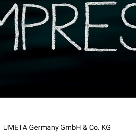
UMETA Germany GmbH & Co. KG