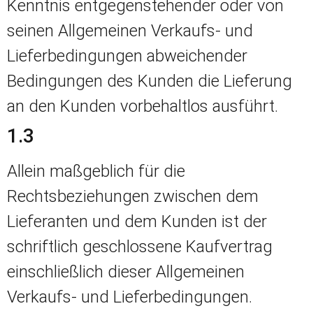
Kenntnis entgegenstehender oder von
seinen Allgemeinen Verkaufs- und
Lieferbedingungen abweichender
Bedingungen des Kunden die Lieferung
an den Kunden vorbehaltlos ausführt.
1.3
Allein maßgeblich für die
Rechtsbeziehungen zwischen dem
Lieferanten und dem Kunden ist der
schriftlich geschlossene Kaufvertrag
einschließlich dieser Allgemeinen
Verkaufs- und Lieferbedingungen.