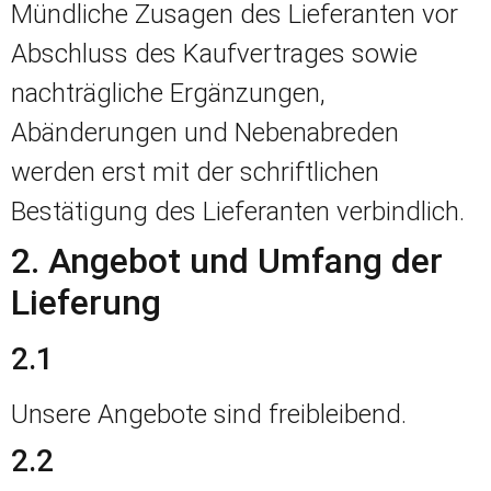
Mündliche Zusagen des Lieferanten vor
Abschluss des Kaufvertrages sowie
nachträgliche Ergänzungen,
Abänderungen und Nebenabreden
werden erst mit der schriftlichen
Bestätigung des Lieferanten verbindlich.
2. Angebot und Umfang der
Lieferung
2.1
Unsere Angebote sind freibleibend.
2.2