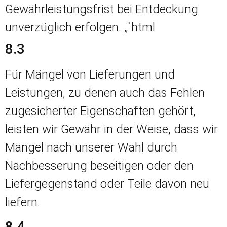
Gewährleistungsfrist bei Entdeckung
unverzüglich erfolgen. „`html
8.3
Für Mängel von Lieferungen und
Leistungen, zu denen auch das Fehlen
zugesicherter Eigenschaften gehört,
leisten wir Gewähr in der Weise, dass wir
Mängel nach unserer Wahl durch
Nachbesserung beseitigen oder den
Liefergegenstand oder Teile davon neu
liefern.
8.4