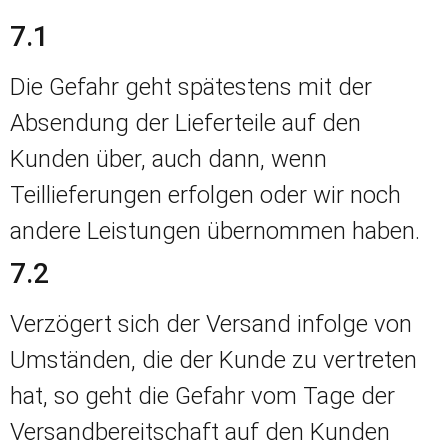
7.1
Die Gefahr geht spätestens mit der
Absendung der Lieferteile auf den
Kunden über, auch dann, wenn
Teillieferungen erfolgen oder wir noch
andere Leistungen übernommen haben.
7.2
Verzögert sich der Versand infolge von
Umständen, die der Kunde zu vertreten
hat, so geht die Gefahr vom Tage der
Versandbereitschaft auf den Kunden