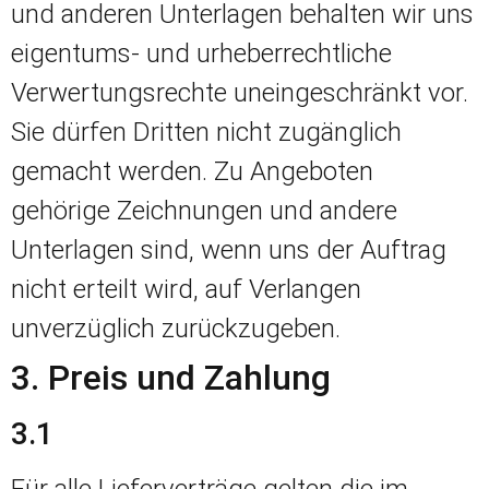
und anderen Unterlagen behalten wir uns
eigentums- und urheberrechtliche
Verwertungsrechte uneingeschränkt vor.
Sie dürfen Dritten nicht zugänglich
gemacht werden. Zu Angeboten
gehörige Zeichnungen und andere
Unterlagen sind, wenn uns der Auftrag
nicht erteilt wird, auf Verlangen
unverzüglich zurückzugeben.
3. Preis und Zahlung
3.1