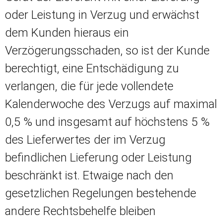
oder Leistung in Verzug und erwächst
dem Kunden hieraus ein
Verzögerungsschaden, so ist der Kunde
berechtigt, eine Entschädigung zu
verlangen, die für jede vollendete
Kalenderwoche des Verzugs auf maximal
0,5 % und insgesamt auf höchstens 5 %
des Lieferwertes der im Verzug
befindlichen Lieferung oder Leistung
beschränkt ist. Etwaige nach den
gesetzlichen Regelungen bestehende
andere Rechtsbehelfe bleiben