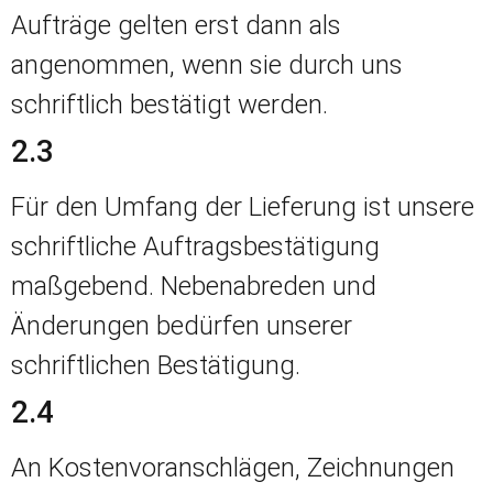
Aufträge gelten erst dann als
angenommen, wenn sie durch uns
schriftlich bestätigt werden.
2.3
Für den Umfang der Lieferung ist unsere
schriftliche Auftragsbestätigung
maßgebend. Nebenabreden und
Änderungen bedürfen unserer
schriftlichen Bestätigung.
2.4
An Kostenvoranschlägen, Zeichnungen