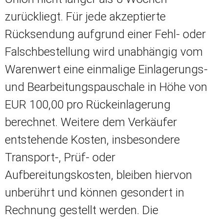
zurückliegt. Für jede akzeptierte
Rücksendung aufgrund einer Fehl- oder
Falschbestellung wird unabhängig vom
Warenwert eine einmalige Einlagerungs-
und Bearbeitungspauschale in Höhe von
EUR 100,00 pro Rückeinlagerung
berechnet. Weitere dem Verkäufer
entstehende Kosten, insbesondere
Transport-, Prüf- oder
Aufbereitungskosten, bleiben hiervon
unberührt und können gesondert in
Rechnung gestellt werden. Die