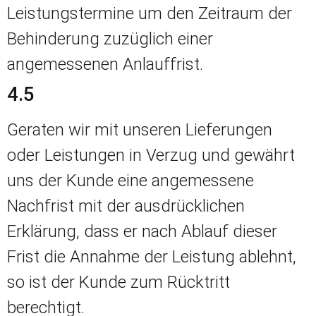
Leistungstermine um den Zeitraum der
Behinderung zuzüglich einer
angemessenen Anlauffrist.
4.5
Geraten wir mit unseren Lieferungen
oder Leistungen in Verzug und gewährt
uns der Kunde eine angemessene
Nachfrist mit der ausdrücklichen
Erklärung, dass er nach Ablauf dieser
Frist die Annahme der Leistung ablehnt,
so ist der Kunde zum Rücktritt
berechtigt.