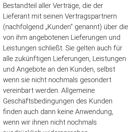
Bestandteil aller Verträge, die der
Lieferant mit seinen Vertragspartnern
(nachfolgend „Kunden“ genannt) über die
von ihm angebotenen Lieferungen und
Leistungen schließt. Sie gelten auch für
alle zukünftigen Lieferungen, Leistungen
und Angebote an den Kunden, selbst
wenn sie nicht nochmals gesondert
vereinbart werden. Allgemeine
Geschäftsbedingungen des Kunden
finden auch dann keine Anwendung,
wenn wir ihnen nicht nochmals