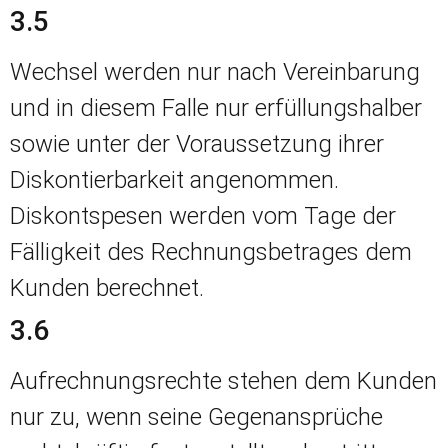
3.5
Wechsel werden nur nach Vereinbarung
und in diesem Falle nur erfüllungshalber
sowie unter der Voraussetzung ihrer
Diskontierbarkeit angenommen.
Diskontspesen werden vom Tage der
Fälligkeit des Rechnungsbetrages dem
Kunden berechnet.
3.6
Aufrechnungsrechte stehen dem Kunden
nur zu, wenn seine Gegenansprüche