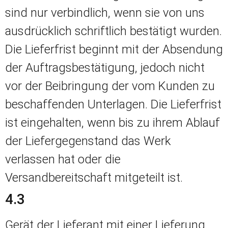
sind nur verbindlich, wenn sie von uns
ausdrücklich schriftlich bestätigt wurden.
Die Lieferfrist beginnt mit der Absendung
der Auftragsbestätigung, jedoch nicht
vor der Beibringung der vom Kunden zu
beschaffenden Unterlagen. Die Lieferfrist
ist eingehalten, wenn bis zu ihrem Ablauf
der Liefergegenstand das Werk
verlassen hat oder die
Versandbereitschaft mitgeteilt ist.
4.3
Gerät der Lieferant mit einer Lieferung