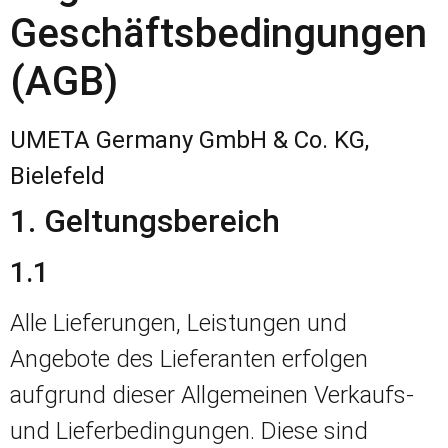
Geschäftsbedingungen
(AGB)
UMETA Germany GmbH & Co. KG,
Bielefeld
1. Geltungsbereich
1.1
Alle Lieferungen, Leistungen und
Angebote des Lieferanten erfolgen
aufgrund dieser Allgemeinen Verkaufs-
und Lieferbedingungen. Diese sind