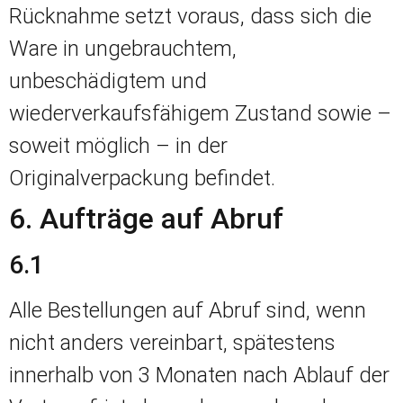
Rücknahme setzt voraus, dass sich die
Ware in ungebrauchtem,
unbeschädigtem und
wiederverkaufsfähigem Zustand sowie –
soweit möglich – in der
Originalverpackung befindet.
6. Aufträge auf Abruf
6.1
Alle Bestellungen auf Abruf sind, wenn
nicht anders vereinbart, spätestens
innerhalb von 3 Monaten nach Ablauf der