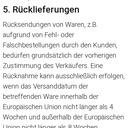
5. Rücklieferungen
Rücksendungen von Waren, z.B.
aufgrund von Fehl- oder
Falschbestellungen durch den Kunden,
bedürfen grundsätzlich der vorherigen
Zustimmung des Verkäufers. Eine
Rücknahme kann ausschließlich erfolgen,
wenn das Versanddatum der
betreffenden Ware innerhalb der
Europäischen Union nicht länger als 4
Wochen und außerhalb der Europäischen
Union nicht länger als 8 Wochen