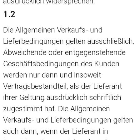
ausdrücklich widersprechen.
1.2
Die Allgemeinen Verkaufs- und
Lieferbedingungen gelten ausschließlich.
Abweichende oder entgegenstehende
Geschäftsbedingungen des Kunden
werden nur dann und insoweit
Vertragsbestandteil, als der Lieferant
ihrer Geltung ausdrücklich schriftlich
zugestimmt hat. Die Allgemeinen
Verkaufs- und Lieferbedingungen gelten
auch dann, wenn der Lieferant in