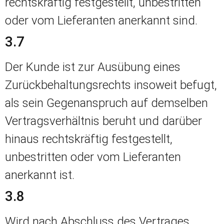
rechtskräftig festgestellt, unbestritten
oder vom Lieferanten anerkannt sind.
3.7
Der Kunde ist zur Ausübung eines
Zurückbehaltungsrechts insoweit befugt,
als sein Gegenanspruch auf demselben
Vertragsverhältnis beruht und darüber
hinaus rechtskräftig festgestellt,
unbestritten oder vom Lieferanten
anerkannt ist.
3.8
Wird nach Abschluss des Vertrages