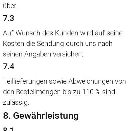
über.
7.3
Auf Wunsch des Kunden wird auf seine
Kosten die Sendung durch uns nach
seinen Angaben versichert.
7.4
Teillieferungen sowie Abweichungen von
den Bestellmengen bis zu 110 % sind
zulässig.
8. Gewährleistung
8.1