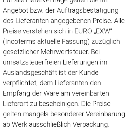
Für alle Lieferverträge gelten die im
Angebot bzw. der Auftragsbestätigung
des Lieferanten angegebenen Preise. Alle
Preise verstehen sich in EURO „EXW“
(Incoterms aktuelle Fassung) zuzüglich
gesetzlicher Mehrwertsteuer. Bei
umsatzsteuerfreien Lieferungen im
Auslandsgeschäft ist der Kunde
verpflichtet, dem Lieferanten den
Empfang der Ware am vereinbarten
Lieferort zu bescheinigen. Die Preise
gelten mangels besonderer Vereinbarung
ab Werk ausschließlich Verpackung.