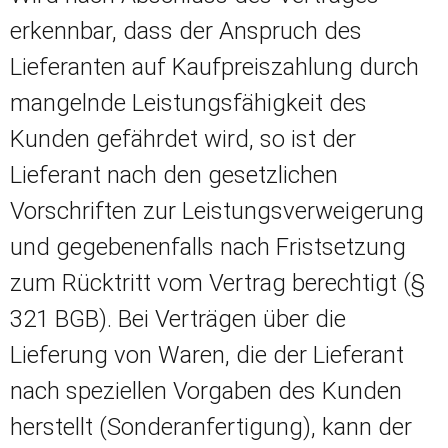
erkennbar, dass der Anspruch des
Lieferanten auf Kaufpreiszahlung durch
mangelnde Leistungsfähigkeit des
Kunden gefährdet wird, so ist der
Lieferant nach den gesetzlichen
Vorschriften zur Leistungsverweigerung
und gegebenenfalls nach Fristsetzung
zum Rücktritt vom Vertrag berechtigt (§
321 BGB). Bei Verträgen über die
Lieferung von Waren, die der Lieferant
nach speziellen Vorgaben des Kunden
herstellt (Sonderanfertigung), kann der