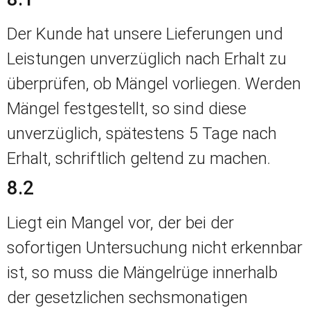
Der Kunde hat unsere Lieferungen und
Leistungen unverzüglich nach Erhalt zu
überprüfen, ob Mängel vorliegen. Werden
Mängel festgestellt, so sind diese
unverzüglich, spätestens 5 Tage nach
Erhalt, schriftlich geltend zu machen.
8.2
Liegt ein Mangel vor, der bei der
sofortigen Untersuchung nicht erkennbar
ist, so muss die Mängelrüge innerhalb
der gesetzlichen sechsmonatigen