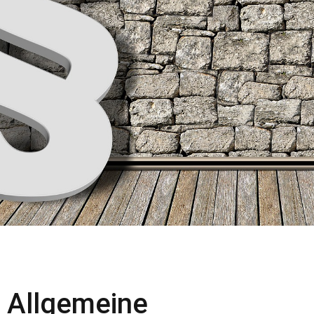
Allgemeine