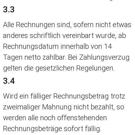
3.3
Alle Rechnungen sind, sofern nicht etwas
anderes schriftlich vereinbart wurde, ab
Rechnungsdatum innerhalb von 14
Tagen netto zahlbar. Bei Zahlungsverzug
gelten die gesetzlichen Regelungen.
3.4
Wird ein fälliger Rechnungsbetrag trotz
zweimaliger Mahnung nicht bezahlt, so
werden alle noch offenstehenden
Rechnungsbeträge sofort fällig.