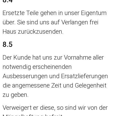
Ersetzte Teile gehen in unser Eigentum
über. Sie sind uns auf Verlangen frei
Haus zurückzusenden.
8.5
Der Kunde hat uns zur Vornahme aller
notwendig erscheinenden
Ausbesserungen und Ersatzlieferungen
die angemessene Zeit und Gelegenheit
zu geben.
Verweigert er diese, so sind wir von der