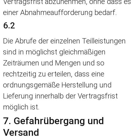
Vertragsfrist abzunehmen, ohne dass es
einer Abnahmeaufforderung bedarf.
6.2
Die Abrufe der einzelnen Teilleistungen
sind in möglichst gleichmäßigen
Zeiträumen und Mengen und so
rechtzeitig zu erteilen, dass eine
ordnungsgemäße Herstellung und
Lieferung innerhalb der Vertragsfrist
möglich ist.
7. Gefahrübergang und
Versand