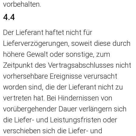
vorbehalten.
4.4
Der Lieferant haftet nicht für
Lieferverzögerungen, soweit diese durch
höhere Gewalt oder sonstige, zum
Zeitpunkt des Vertragsabschlusses nicht
vorhersehbare Ereignisse verursacht
worden sind, die der Lieferant nicht zu
vertreten hat. Bei Hindernissen von
vorübergehender Dauer verlängern sich
die Liefer- und Leistungsfristen oder
verschieben sich die Liefer- und