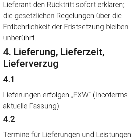
Lieferant den Rücktritt sofort erklären;
die gesetzlichen Regelungen über die
Entbehrlichkeit der Fristsetzung bleiben
unberührt.
4. Lieferung, Lieferzeit,
Lieferverzug
4.1
Lieferungen erfolgen „EXW“ (Incoterms
aktuelle Fassung).
4.2
Termine für Lieferungen und Leistungen