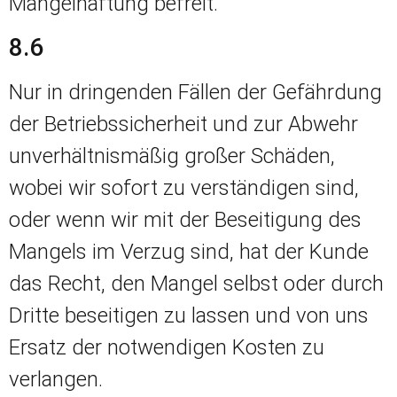
Mängelhaftung befreit.
8.6
Nur in dringenden Fällen der Gefährdung
der Betriebssicherheit und zur Abwehr
unverhältnismäßig großer Schäden,
wobei wir sofort zu verständigen sind,
oder wenn wir mit der Beseitigung des
Mangels im Verzug sind, hat der Kunde
das Recht, den Mangel selbst oder durch
Dritte beseitigen zu lassen und von uns
Ersatz der notwendigen Kosten zu
verlangen.