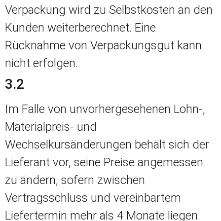
Verpackung wird zu Selbstkosten an den
Kunden weiterberechnet. Eine
Rücknahme von Verpackungsgut kann
nicht erfolgen.
3.2
Im Falle von unvorhergesehenen Lohn-,
Materialpreis- und
Wechselkursänderungen behält sich der
Lieferant vor, seine Preise angemessen
zu ändern, sofern zwischen
Vertragsschluss und vereinbartem
Liefertermin mehr als 4 Monate liegen.