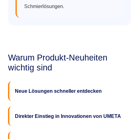
Schmierlösungen.
Warum Produkt-Neuheiten
wichtig sind
Neue Lösungen schneller entdecken
Direkter Einstieg in Innovationen von UMETA