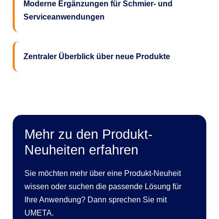
Moderne Ergänzungen für Schmier- und
Serviceanwendungen
Zentraler Überblick über neue Produkte
Mehr zu den Produkt-
Neuheiten erfahren
Sie möchten mehr über eine Produkt-Neuheit
wissen oder suchen die passende Lösung für
Ihre Anwendung? Dann sprechen Sie mit
UMETA.