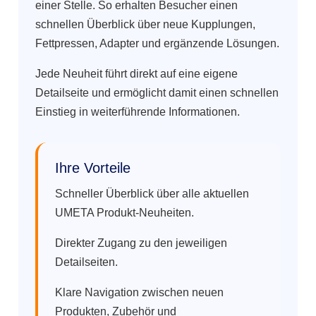
einer Stelle. So erhalten Besucher einen
schnellen Überblick über neue Kupplungen,
Fettpressen, Adapter und ergänzende Lösungen.
Jede Neuheit führt direkt auf eine eigene
Detailseite und ermöglicht damit einen schnellen
Einstieg in weiterführende Informationen.
Ihre Vorteile
Schneller Überblick über alle aktuellen
UMETA Produkt-Neuheiten.
Direkter Zugang zu den jeweiligen
Detailseiten.
Klare Navigation zwischen neuen
Produkten, Zubehör und