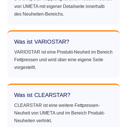
von UMETA mit eigener Detailseite innerhalb
des Neuheiten-Bereichs.
Was ist VARIOSTAR?
VARIOSTAR ist eine Produkt-Neuheit im Bereich
Fettpressen und wird über eine eigene Seite
vorgestellt.
Was ist CLEARSTAR?
CLEARSTAR ist eine weitere Fettpressen-
Neuheit von UMETA und im Bereich Produkt-
Neuheiten verlinkt.