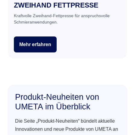
ZWEIHAND FETTPRESSE
Kraftvolle Zweihand-Fettpresse für anspruchsvolle
Schmieranwendungen.
Mehr erfahren
Produkt-Neuheiten von
UMETA im Überblick
Die Seite „Produkt-Neuheiten“ bündelt aktuelle
Innovationen und neue Produkte von UMETA an