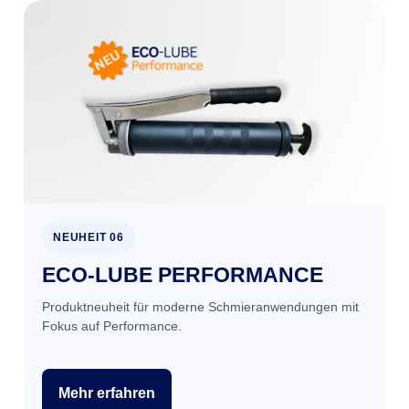
NEUHEIT 06
ECO-LUBE PERFORMANCE
Produktneuheit für moderne Schmieranwendungen mit
Fokus auf Performance.
Mehr erfahren