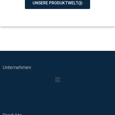
UNSERE PRODUKTWELT
Unternehmen