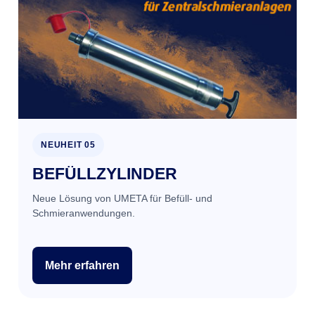
NEUHEIT 05
BEFÜLLZYLINDER
Neue Lösung von UMETA für Befüll- und
Schmieranwendungen.
Mehr erfahren