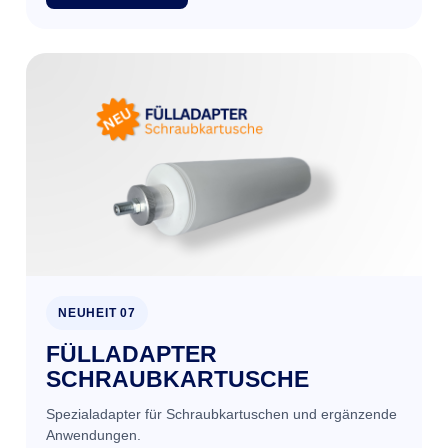
NEUHEIT 07
FÜLLADAPTER
SCHRAUBKARTUSCHE
Spezialadapter für Schraubkartuschen und ergänzende
Anwendungen.