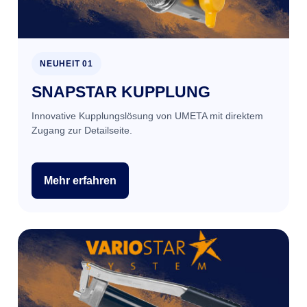
NEUHEIT 01
SNAPSTAR KUPPLUNG
Innovative Kupplungslösung von UMETA mit direktem
Zugang zur Detailseite.
Mehr erfahren