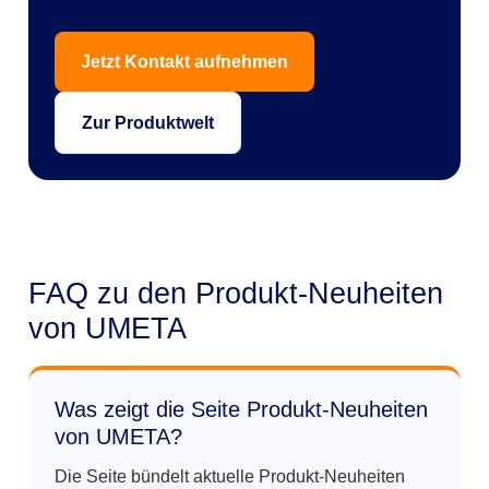
Jetzt Kontakt aufnehmen
Zur Produktwelt
FAQ zu den Produkt-Neuheiten
von UMETA
Was zeigt die Seite Produkt-Neuheiten
von UMETA?
Die Seite bündelt aktuelle Produkt-Neuheiten