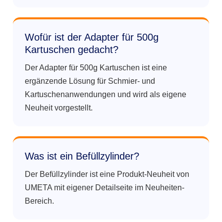
Wofür ist der Adapter für 500g
Kartuschen gedacht?
Der Adapter für 500g Kartuschen ist eine
ergänzende Lösung für Schmier- und
Kartuschenanwendungen und wird als eigene
Neuheit vorgestellt.
Was ist ein Befüllzylinder?
Der Befüllzylinder ist eine Produkt-Neuheit von
UMETA mit eigener Detailseite im Neuheiten-
Bereich.