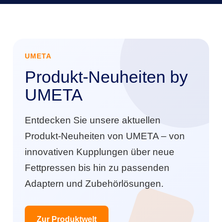
UMETA
Produkt-Neuheiten by
UMETA
Entdecken Sie unsere aktuellen
Produkt-Neuheiten von UMETA – von
innovativen Kupplungen über neue
Fettpressen bis hin zu passenden
Adaptern und Zubehörlösungen.
Zur Produktwelt