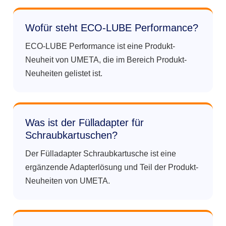
Wofür steht ECO-LUBE Performance?
ECO-LUBE Performance ist eine Produkt-
Neuheit von UMETA, die im Bereich Produkt-
Neuheiten gelistet ist.
Was ist der Fülladapter für
Schraubkartuschen?
Der Fülladapter Schraubkartusche ist eine
ergänzende Adapterlösung und Teil der Produkt-
Neuheiten von UMETA.