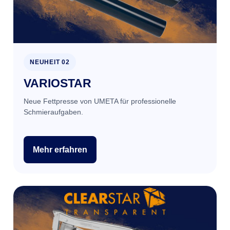
NEUHEIT 02
VARIOSTAR
Neue Fettpresse von UMETA für professionelle
Schmieraufgaben.
Mehr erfahren