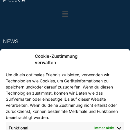
Produkte
NEWS
Cookie-Zustimmung
verwalten
Um dir ein optimales Erlebnis zu bieten, verwenden wir
Technologien wie Cookies, um Geräteinformationen zu
FOLGEN SIE UNS
speichern und/oder darauf zuzugreifen. Wenn du diesen
Technologien zustimmst, können wir Daten wie das
Surfverhalten oder eindeutige IDs auf dieser Website
verarbeiten. Wenn du deine Zustimmung nicht erteilst oder
zurückziehst, können bestimmte Merkmale und Funktionen
beeinträchtigt werden.
Kontakt
Funktional
Immer aktiv