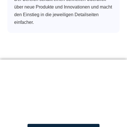
über neue Produkte und Innovationen und macht
den Einstieg in die jeweiligen Detailseiten
einfacher.
UMETA
We make it move.