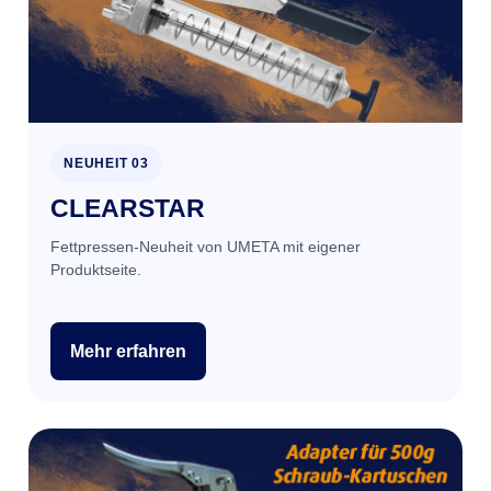
NEUHEIT 03
CLEARSTAR
Fettpressen-Neuheit von UMETA mit eigener
Produktseite.
Mehr erfahren