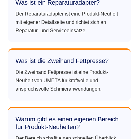
Was ist ein Reparaturadapter?
Der Reparaturadapter ist eine Produkt-Neuheit
mit eigener Detailseite und richtet sich an
Reparatur- und Serviceeinsätze.
Was ist die Zweihand Fettpresse?
Die Zweihand Fettpresse ist eine Produkt-
Neuheit von UMETA für kraftvolle und
anspruchsvolle Schmieranwendungen.
Warum gibt es einen eigenen Bereich
für Produkt-Neuheiten?
Der Bereich schafft einen schnellen Überblick