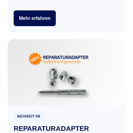
Mehr erfahren
NEUHEIT 08
REPARATURADAPTER