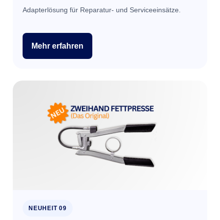
Adapterlösung für Reparatur- und Serviceeinsätze.
Mehr erfahren
NEUHEIT 09