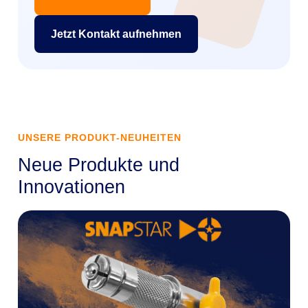
Jetzt Kontakt aufnehmen
UNSERE PRODUKT-NEUHEITEN
Neue Produkte und
Innovationen