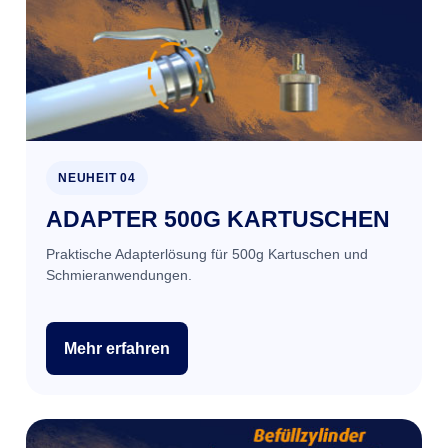
NEUHEIT 04
ADAPTER 500G KARTUSCHEN
Praktische Adapterlösung für 500g Kartuschen und
Schmieranwendungen.
Mehr erfahren