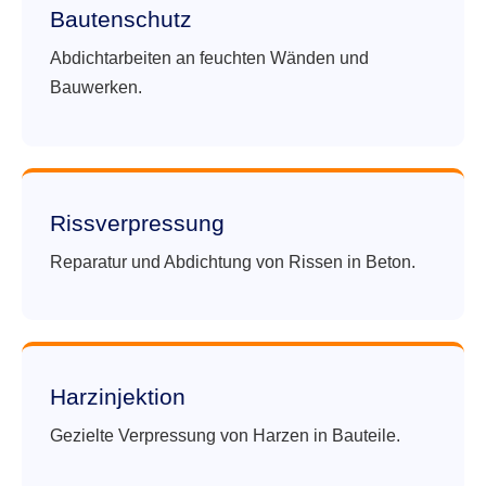
Bautenschutz
Abdichtarbeiten an feuchten Wänden und
Bauwerken.
Rissverpressung
Reparatur und Abdichtung von Rissen in Beton.
Harzinjektion
Gezielte Verpressung von Harzen in Bauteile.