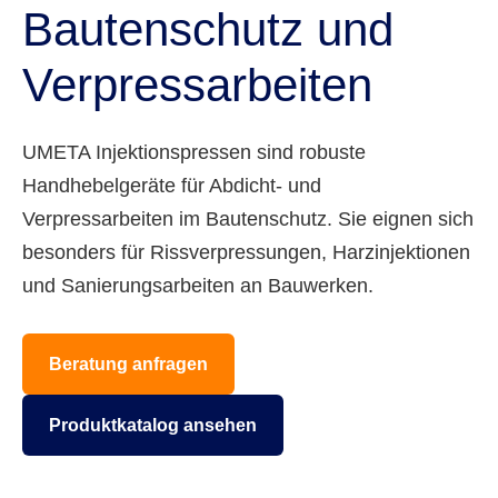
Bautenschutz und
Verpressarbeiten
UMETA Injektionspressen sind robuste
Handhebelgeräte für Abdicht- und
Verpressarbeiten im Bautenschutz. Sie eignen sich
besonders für Rissverpressungen, Harzinjektionen
und Sanierungsarbeiten an Bauwerken.
Beratung anfragen
Produktkatalog ansehen