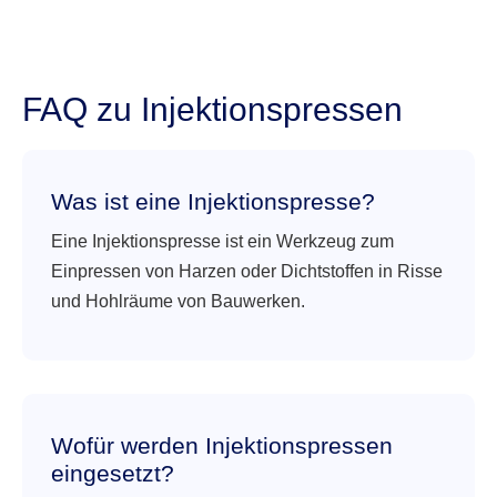
FAQ zu Injektionspressen
Was ist eine Injektionspresse?
Eine Injektionspresse ist ein Werkzeug zum
Einpressen von Harzen oder Dichtstoffen in Risse
und Hohlräume von Bauwerken.
Wofür werden Injektionspressen
eingesetzt?