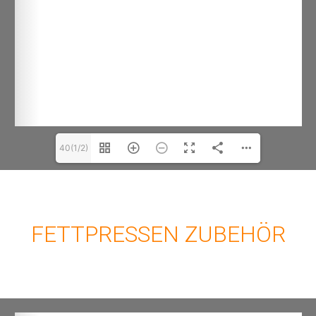
40(1/2)
FETTPRESSEN ZUBEHÖR