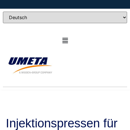
Injektionspressen für