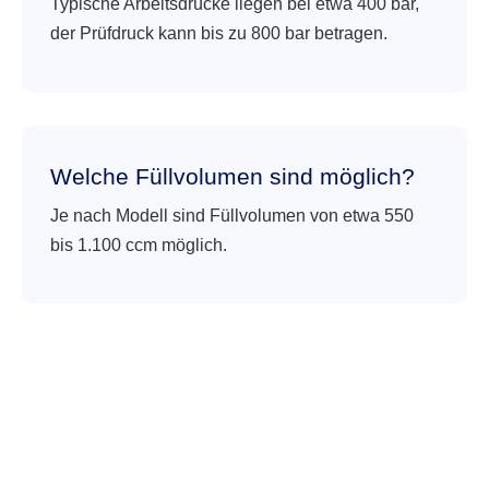
Typische Arbeitsdrücke liegen bei etwa 400 bar,
der Prüfdruck kann bis zu 800 bar betragen.
Welche Füllvolumen sind möglich?
Je nach Modell sind Füllvolumen von etwa 550
bis 1.100 ccm möglich.