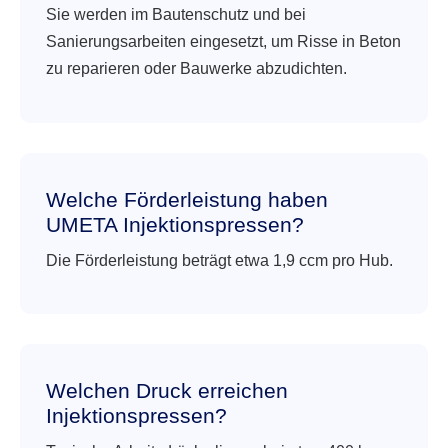
Sie werden im Bautenschutz und bei
Sanierungsarbeiten eingesetzt, um Risse in Beton
zu reparieren oder Bauwerke abzudichten.
Welche Förderleistung haben
UMETA Injektionspressen?
Die Förderleistung beträgt etwa 1,9 ccm pro Hub.
Welchen Druck erreichen
Injektionspressen?