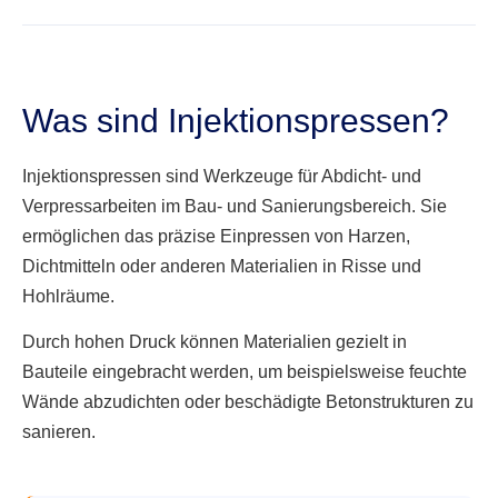
Was sind Injektionspressen?
Injektionspressen sind Werkzeuge für Abdicht- und
Verpressarbeiten im Bau- und Sanierungsbereich. Sie
ermöglichen das präzise Einpressen von Harzen,
Dichtmitteln oder anderen Materialien in Risse und
Hohlräume.
Durch hohen Druck können Materialien gezielt in
Bauteile eingebracht werden, um beispielsweise feuchte
Wände abzudichten oder beschädigte Betonstrukturen zu
sanieren.