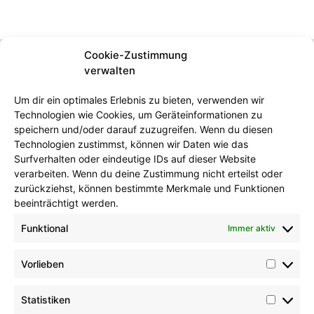
Cookie-Zustimmung
verwalten
Um dir ein optimales Erlebnis zu bieten, verwenden wir
Technologien wie Cookies, um Geräteinformationen zu
speichern und/oder darauf zuzugreifen. Wenn du diesen
Technologien zustimmst, können wir Daten wie das
Unternehmen
Surfverhalten oder eindeutige IDs auf dieser Website
verarbeiten. Wenn du deine Zustimmung nicht erteilst oder
zurückziehst, können bestimmte Merkmale und Funktionen
beeinträchtigt werden.
Funktional
Immer aktiv
Vorlieben
Produkte
Statistiken