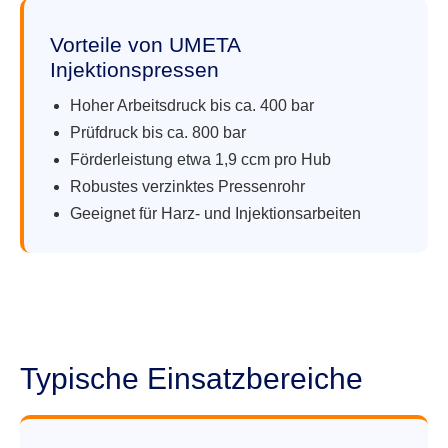
Vorteile von UMETA
Injektionspressen
Hoher Arbeitsdruck bis ca. 400 bar
Prüfdruck bis ca. 800 bar
Förderleistung etwa 1,9 ccm pro Hub
Robustes verzinktes Pressenrohr
Geeignet für Harz- und Injektionsarbeiten
Typische Einsatzbereiche