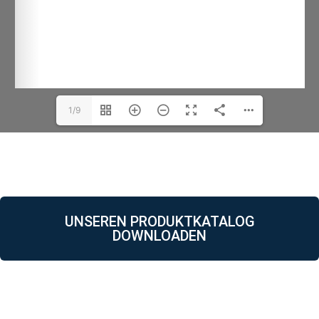
1/9
UNSEREN PRODUKTKATALOG
DOWNLOADEN