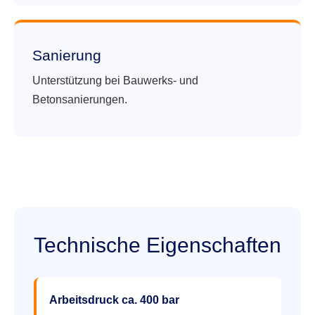
Sanierung
Unterstützung bei Bauwerks- und
Betonsanierungen.
Technische Eigenschaften
Arbeitsdruck ca. 400 bar