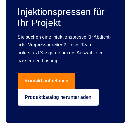
Injektionspressen für
Ihr Projekt
Sie suchen eine Injektionspresse für Abdicht-
oder Verpressarbeiten? Unser Team
unterstützt Sie gerne bei der Auswahl der
passenden Lösung.
Kontakt aufnehmen
Produktkatalog herunterladen