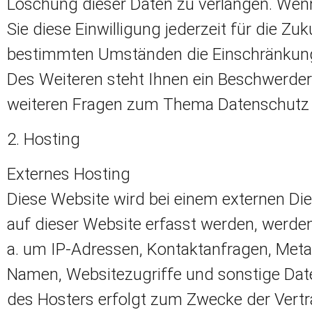
Löschung dieser Daten zu verlangen. Wenn 
Sie diese Einwilligung jederzeit für die Z
bestimmten Umständen die Einschränkung 
Des Weiteren steht Ihnen ein Beschwerder
weiteren Fragen zum Thema Datenschutz k
2. Hosting
Externes Hosting
Diese Website wird bei einem externen Die
auf dieser Website erfasst werden, werden
a. um IP-Adressen, Kontaktanfragen, Met
Namen, Websitezugriffe und sonstige Daten
des Hosters erfolgt zum Zwecke der Vert