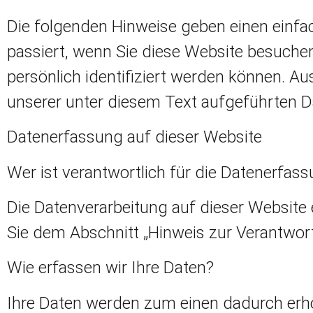
Die folgenden Hinweise geben einen einfa
passiert, wenn Sie diese Website besuche
persönlich identifiziert werden können. 
unserer unter diesem Text aufgeführten D
Datenerfassung auf dieser Website
Wer ist verantwortlich für die Datenerfas
Die Datenverarbeitung auf dieser Website
Sie dem Abschnitt „Hinweis zur Verantwort
Wie erfassen wir Ihre Daten?
Ihre Daten werden zum einen dadurch erhob