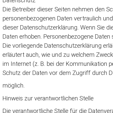
Datenschutz
Die Betreiber dieser Seiten nehmen den Sc
personenbezogenen Daten vertraulich und
dieser Datenschutzerklärung. Wenn Sie d
Daten erhoben. Personenbezogene Daten sin
Die vorliegende Datenschutzerklärung erlä
erläutert auch, wie und zu welchem Zweck
im Internet (z. B. bei der Kommunikation p
Schutz der Daten vor dem Zugriff durch Dri
möglich.
Hinweis zur verantwortlichen Stelle
Die verantwortliche Stelle für die Datenver