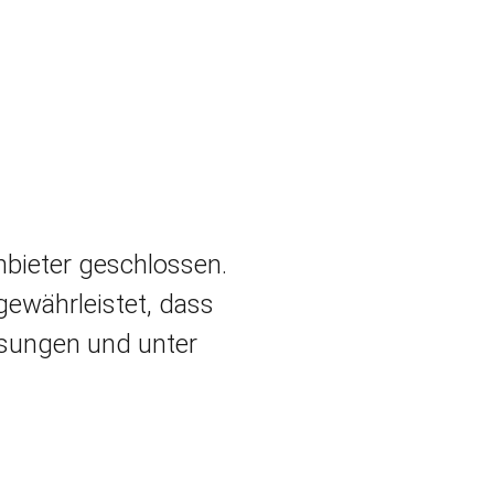
bieter geschlossen.
gewährleistet, dass
sungen und unter