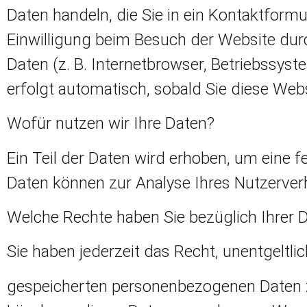
Daten handeln, die Sie in ein Kontaktform
Einwilligung beim Besuch der Website durc
Daten (z. B. Internetbrowser, Betriebssyst
erfolgt automatisch, sobald Sie diese Webs
Wofür nutzen wir Ihre Daten?
Ein Teil der Daten wird erhoben, um eine f
Daten können zur Analyse Ihres Nutzerver
Welche Rechte haben Sie bezüglich Ihrer 
Sie haben jederzeit das Recht, unentgeltl
gespeicherten personenbezogenen Daten zu