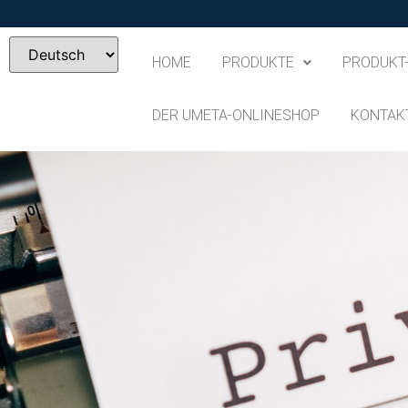
HOME
PRODUKTE
PRODUKT
DER UMETA-ONLINESHOP
KONTAK