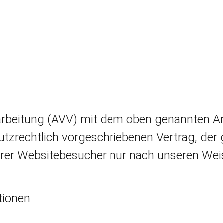
arbeitung (AVV) mit dem oben genannten An
utzrechtlich vorgeschriebenen Vertrag, der 
rer Websitebesucher nur nach unseren Wei
tionen