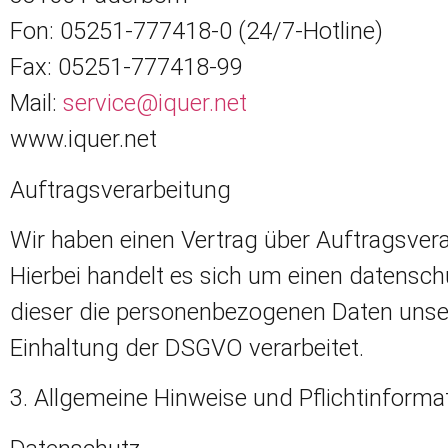
Fon: 05251-777418-0 (24/7-Hotline)
Fax: 05251-777418-99
Mail:
service@iquer.net
www.iquer.net
Auftragsverarbeitung
Wir haben einen Vertrag über Auftragsver
Hierbei handelt es sich um einen datensch
dieser die personenbezogenen Daten unse
Einhaltung der DSGVO verarbeitet.
3. Allgemeine Hinweise und Pflichtinforma