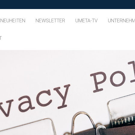
-NEUHEITEN
NEWSLETTER
UMETA-TV
UNTERNEH
T