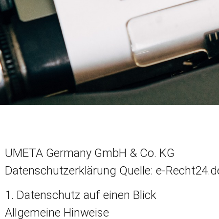
UMETA Germany GmbH & Co. KG
Datenschutzerklärung Quelle: e-Recht24.d
1. Datenschutz auf einen Blick
Allgemeine Hinweise