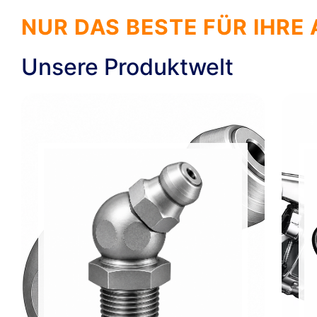
NUR DAS BESTE FÜR IHRE
Unsere Produktwelt
→
→