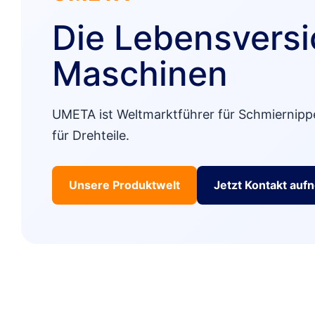
Die Lebensversi
Maschinen
UMETA ist Weltmarktführer für Schmiernippe
für Drehteile.
Unsere Produktwelt
Jetzt Kontakt au