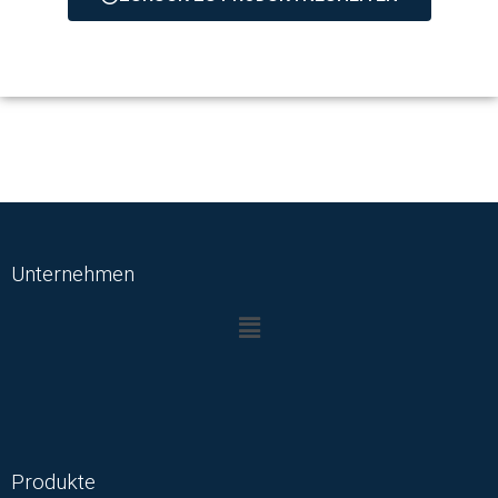
Unternehmen
Produkte