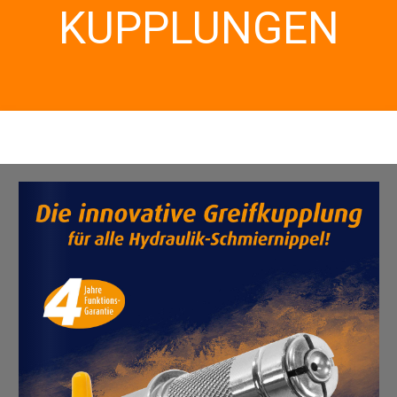
KUPPLUNGEN