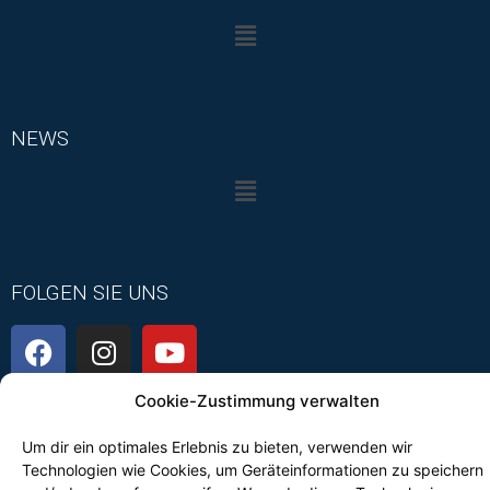
NEWS
FOLGEN SIE UNS
Cookie-Zustimmung verwalten
Um dir ein optimales Erlebnis zu bieten, verwenden wir
Kontakt
Technologien wie Cookies, um Geräteinformationen zu speichern