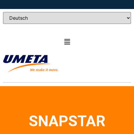
SNAPSTAR