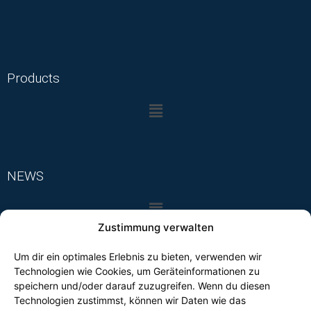
Products
NEWS
Zustimmung verwalten
Um dir ein optimales Erlebnis zu bieten, verwenden wir
Technologien wie Cookies, um Geräteinformationen zu
FOLLOW US
speichern und/oder darauf zuzugreifen. Wenn du diesen
Technologien zustimmst, können wir Daten wie das