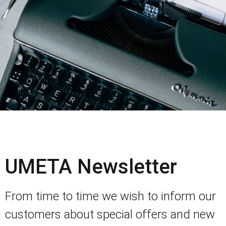
UMETA Newsletter
From time to time we wish to inform our
customers about special offers and new