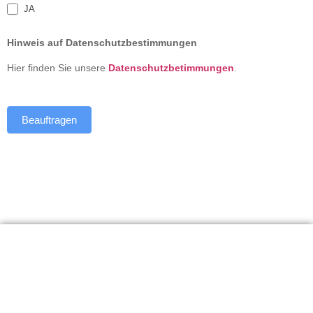
JA
Hinweis auf Datenschutzbestimmungen
Hier finden Sie unsere
Datenschutzbetimmungen
.
Beauftragen
UMETA